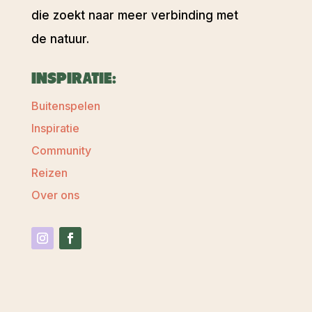
die zoekt naar meer verbinding met
de natuur.
INSPIRATIE:
Buitenspelen
Inspiratie
Community
Reizen
Over ons