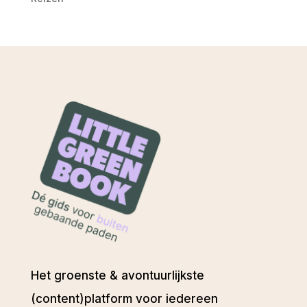
Het groenste & avontuurlijkste
(content)platform voor iedereen