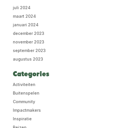
juli 2024
maart 2024
januari 2024
december 2023
november 2023
september 2023
augustus 2023
Categories
Activiteiten
Buitenspelen
Community
Impactmakers
Inspiratie
Reizen